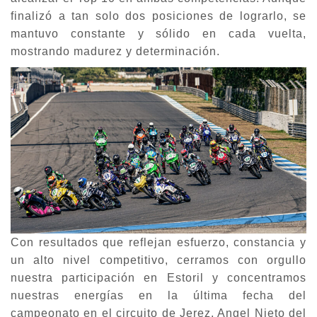
finalizó a tan solo dos posiciones de lograrlo, se
mantuvo constante y sólido en cada vuelta,
mostrando madurez y determinación.
Con resultados que reflejan esfuerzo, constancia y
un alto nivel competitivo, cerramos con orgullo
nuestra participación en Estoril y concentramos
nuestras energías en la última fecha del
campeonato en el circuito de Jerez, Angel Nieto del