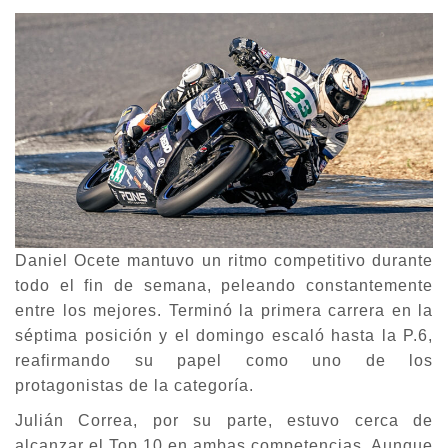
Daniel Ocete mantuvo un ritmo competitivo durante
todo el fin de semana, peleando constantemente
entre los mejores. Terminó la primera carrera en la
séptima posición y el domingo escaló hasta la P.6,
reafirmando su papel como uno de los
protagonistas de la categoría.
Julián Correa, por su parte, estuvo cerca de
alcanzar el Top 10 en ambas competencias. Aunque