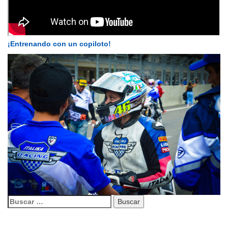
¡Entrenando con un copiloto!
Buscar: