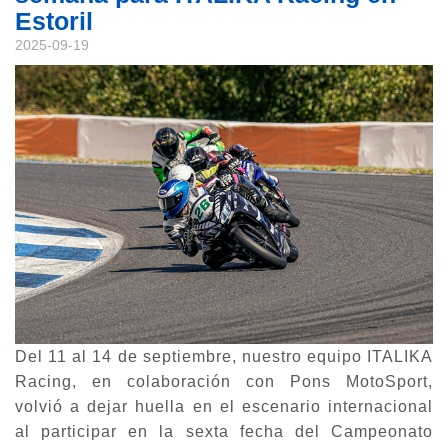
Estoril
2025-09-19
Del 11 al 14 de septiembre, nuestro equipo ITALIKA
Racing, en colaboración con Pons MotoSport,
volvió a dejar huella en el escenario internacional
al participar en la sexta fecha del Campeonato