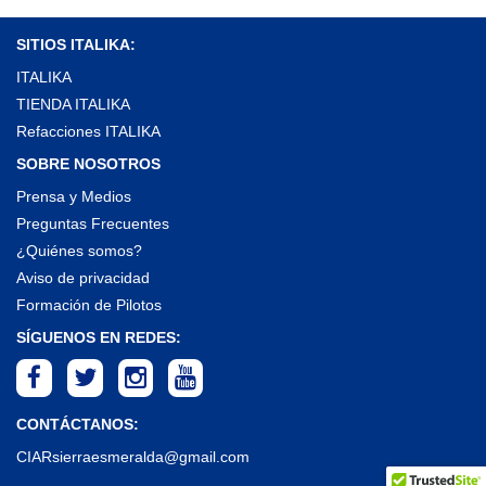
SITIOS ITALIKA:
ITALIKA
TIENDA ITALIKA
Refacciones ITALIKA
SOBRE NOSOTROS
Prensa y Medios
Preguntas Frecuentes
¿Quiénes somos?
Aviso de privacidad
Formación de Pilotos
SÍGUENOS EN REDES:
CONTÁCTANOS:
CIARsierraesmeralda@gmail.com