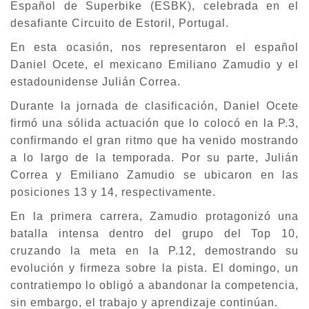
Español de Superbike (ESBK), celebrada en el
desafiante Circuito de Estoril, Portugal.
En esta ocasión, nos representaron el español
Daniel Ocete, el mexicano Emiliano Zamudio y el
estadounidense Julián Correa.
Durante la jornada de clasificación, Daniel Ocete
firmó una sólida actuación que lo colocó en la P.3,
confirmando el gran ritmo que ha venido mostrando
a lo largo de la temporada. Por su parte, Julián
Correa y Emiliano Zamudio se ubicaron en las
posiciones 13 y 14, respectivamente.
En la primera carrera, Zamudio protagonizó una
batalla intensa dentro del grupo del Top 10,
cruzando la meta en la P.12, demostrando su
evolución y firmeza sobre la pista. El domingo, un
contratiempo lo obligó a abandonar la competencia,
sin embargo, el trabajo y aprendizaje continúan.